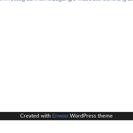
Created with
Enwoo
WordPress theme